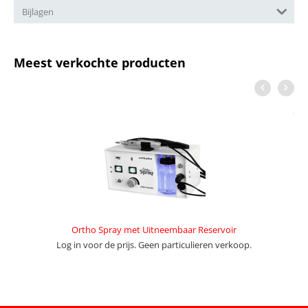
Bijlagen
Meest verkochte producten
Ortho Spray met Uitneembaar Reservoir
Log in voor de prijs. Geen particulieren verkoop.