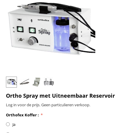
Ortho Spray met Uitneembaar Reservoir
Log in voor de prijs. Geen particulieren verkoop.
Orthofex Koffer :
Ja