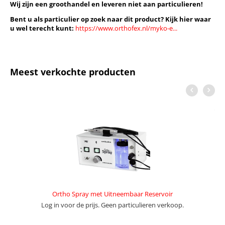
Wij zijn een groothandel en leveren niet aan particulieren!
Bent u als particulier op zoek naar dit product? Kijk hier waar
u wel terecht kunt:
https://www.orthofex.nl/myko-e...
Meest verkochte producten
Ortho Spray met Uitneembaar Reservoir
Log in voor de prijs. Geen particulieren verkoop.