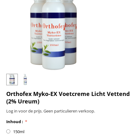
Orthofex Myko-EX Voetcreme Licht Vettend
(2% Ureum)
Log in voor de prijs. Geen particulieren verkoop.
Inhoud :
150ml