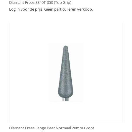
Diamant Frees 8840T-050 (Top Grip)
Log in voor de prijs. Geen particulieren verkoop.
Diamant Frees Lange Peer Normaal 20mm Groot