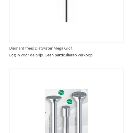
Diamant frees Diatwister Mega Grof
Log in voor de prijs. Geen particulieren verkoop.