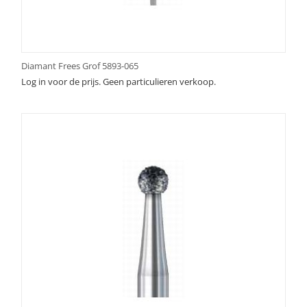
Diamant Frees Grof 5893-065
Log in voor de prijs. Geen particulieren verkoop.