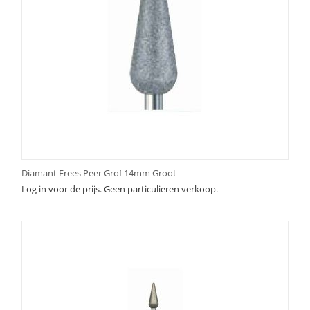
Diamant Frees Peer Grof 14mm Groot
Log in voor de prijs. Geen particulieren verkoop.