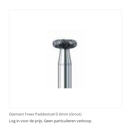
Diamant Frees Paddestoel D 6mm (Groot)
Log in voor de prijs. Geen particulieren verkoop.