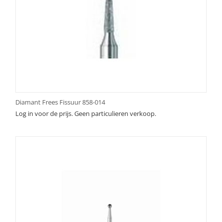
Diamant Frees Fissuur 858-014
Log in voor de prijs. Geen particulieren verkoop.