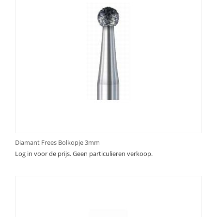
Diamant Frees Bolkopje 3mm
Log in voor de prijs. Geen particulieren verkoop.