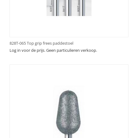
828T-065 Top grip frees paddestoel
Log in voor de prijs. Geen particulieren verkoop.