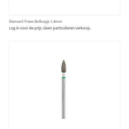
Diamant Frees Bolkopje 1,4mm
Log in voor de prijs. Geen particulieren verkoop.