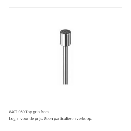
840T-050 Top grip frees
Log in voor de prijs. Geen particulieren verkoop.