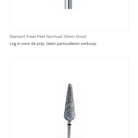
Diamant Frees Peer Normaal 10mm Groot
Log in voor de prijs. Geen particulieren verkoop.