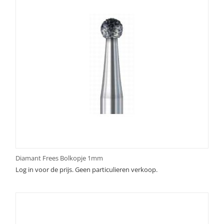
Diamant Frees Bolkopje 1mm
Log in voor de prijs. Geen particulieren verkoop.