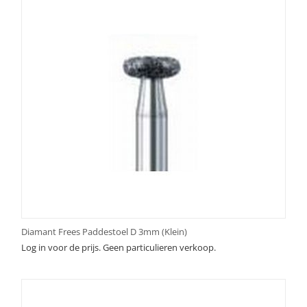
Diamant Frees Paddestoel D 3mm (Klein)
Log in voor de prijs. Geen particulieren verkoop.