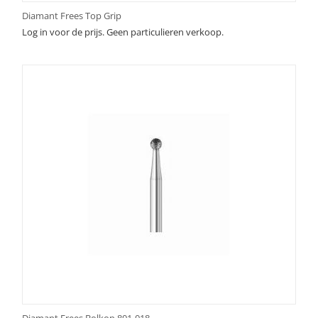
Diamant Frees Top Grip
Log in voor de prijs. Geen particulieren verkoop.
Diamant Frees Bolkop 801-018