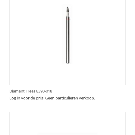
Diamant Frees 8390-018
Log in voor de prijs. Geen particulieren verkoop.