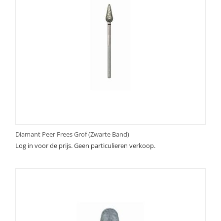
Diamant Peer Frees Grof (Zwarte Band)
Log in voor de prijs. Geen particulieren verkoop.