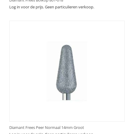
Log in voor de prijs. Geen particulieren verkoop.
Diamant Frees Peer Normaal 14mm Groot