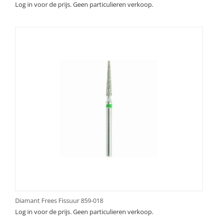
Log in voor de prijs. Geen particulieren verkoop.
Diamant Frees Fissuur 859-018
Log in voor de prijs. Geen particulieren verkoop.