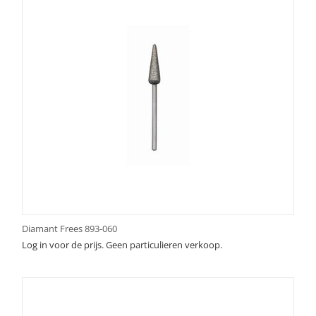
Diamant Frees 893-060
Log in voor de prijs. Geen particulieren verkoop.