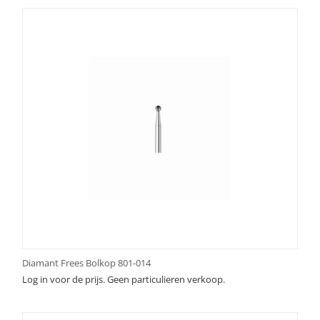
Diamant Frees Bolkop 801-014
Log in voor de prijs. Geen particulieren verkoop.