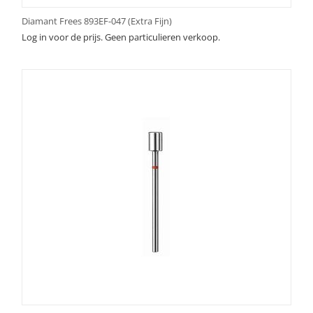
Diamant Frees 893EF-047 (Extra Fijn)
Log in voor de prijs. Geen particulieren verkoop.