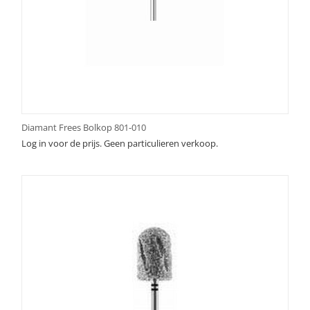
Diamant Frees Bolkop 801-010
Log in voor de prijs. Geen particulieren verkoop.