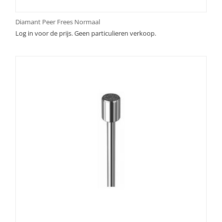
Diamant Peer Frees Normaal
Log in voor de prijs. Geen particulieren verkoop.