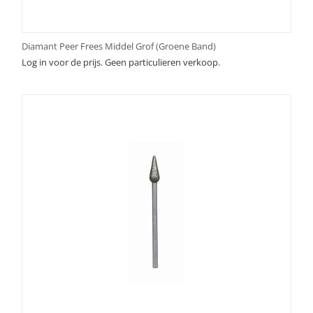
Diamant Peer Frees Middel Grof (Groene Band)
Log in voor de prijs. Geen particulieren verkoop.