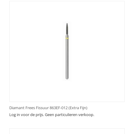
Diamant Frees Fissuur 863EF-012 (Extra Fijn)
Log in voor de prijs. Geen particulieren verkoop.