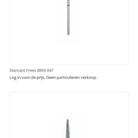
Diamant Frees 8893-047
Log in voor de prijs. Geen particulieren verkoop.