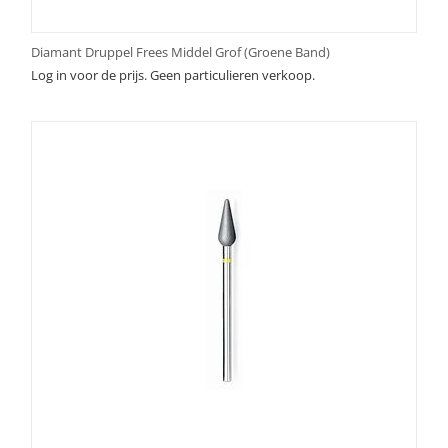
Diamant Druppel Frees Middel Grof (Groene Band)
Log in voor de prijs. Geen particulieren verkoop.