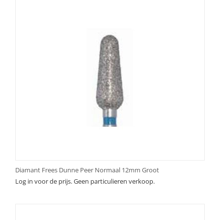
Diamant Frees Dunne Peer Normaal 12mm Groot
Log in voor de prijs. Geen particulieren verkoop.