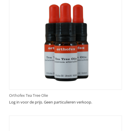
Orthofex Tea Tree Olie
Log in voor de prijs. Geen particulieren verkoop.