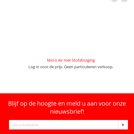
Micro Air met Stofafzuiging
Log in voor de prijs. Geen particulieren verkoop.
Blijf op de hoogte en meld u aan voor onze
nieuwsbrief!