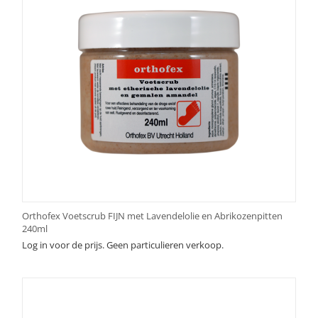
Orthofex Voetscrub FIJN met Lavendelolie en Abrikozenpitten
240ml
Log in voor de prijs. Geen particulieren verkoop.