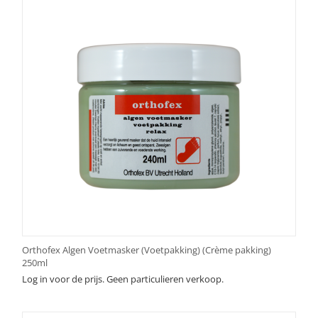
Orthofex Algen Voetmasker (Voetpakking) (Crème pakking)
250ml
Log in voor de prijs. Geen particulieren verkoop.