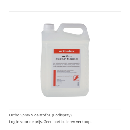
Ortho Spray Vloeistof 5L (Podispray)
Log in voor de prijs. Geen particulieren verkoop.