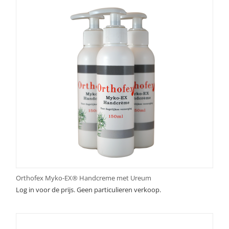
Orthofex Myko-EX® Handcreme met Ureum
Log in voor de prijs. Geen particulieren verkoop.