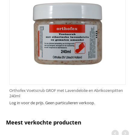
Orthofex Voetscrub GROF met Lavendelolie en Abrikozenpitten
240ml
Log in voor de prijs. Geen particulieren verkoop.
Meest verkochte producten