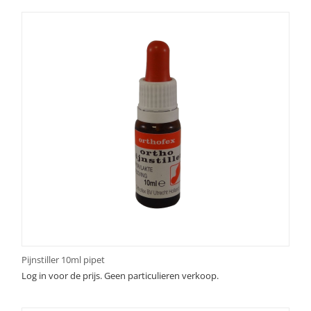
Pijnstiller 10ml pipet
Log in voor de prijs. Geen particulieren verkoop.