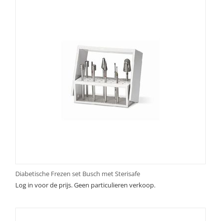
Diabetische Frezen set Busch met Sterisafe
Log in voor de prijs. Geen particulieren verkoop.