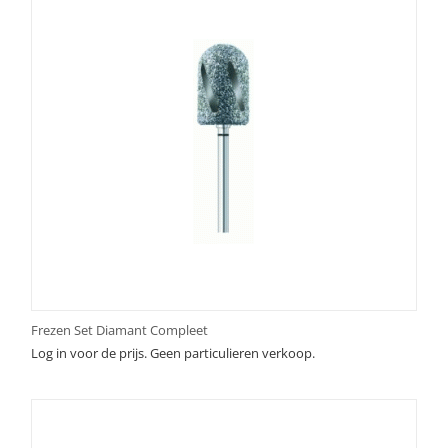
Frezen Set Diamant Compleet
Log in voor de prijs. Geen particulieren verkoop.