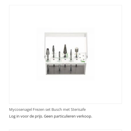
Mycosenagel Frezen set Busch met Sterisafe
Log in voor de prijs. Geen particulieren verkoop.