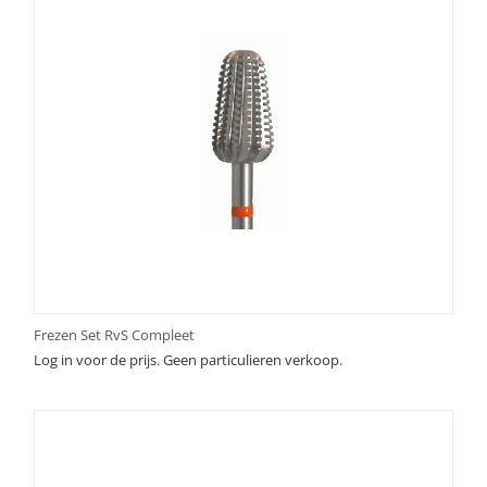
Frezen Set RvS Compleet
Log in voor de prijs. Geen particulieren verkoop.