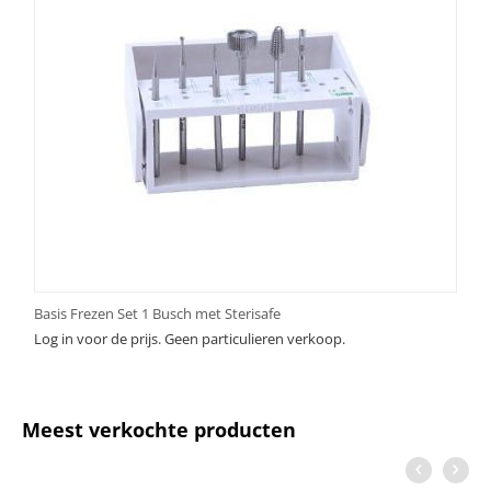
Basis Frezen Set 1 Busch met Sterisafe
Log in voor de prijs. Geen particulieren verkoop.
Meest verkochte producten