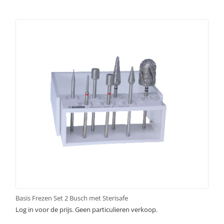
Basis Frezen Set 2 Busch met Sterisafe
Log in voor de prijs. Geen particulieren verkoop.