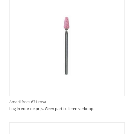
Amaril frees 671 rosa
Log in voor de prijs. Geen particulieren verkoop.