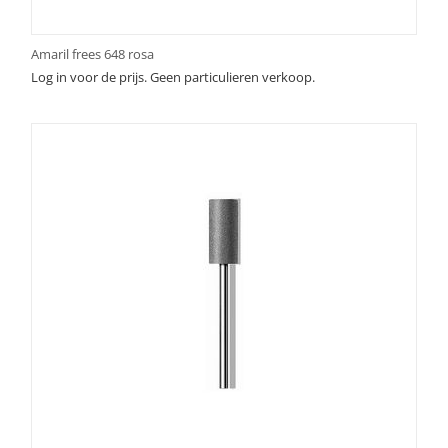
Amaril frees 648 rosa
Log in voor de prijs. Geen particulieren verkoop.