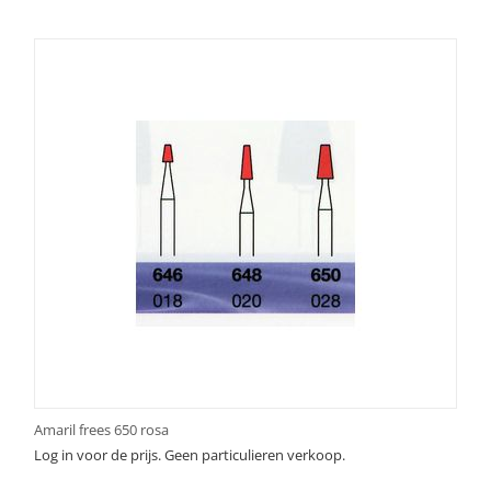
Amaril frees 650 rosa
Log in voor de prijs. Geen particulieren verkoop.