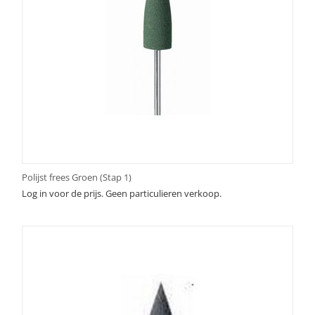
Polijst frees Groen (Stap 1)
Log in voor de prijs. Geen particulieren verkoop.