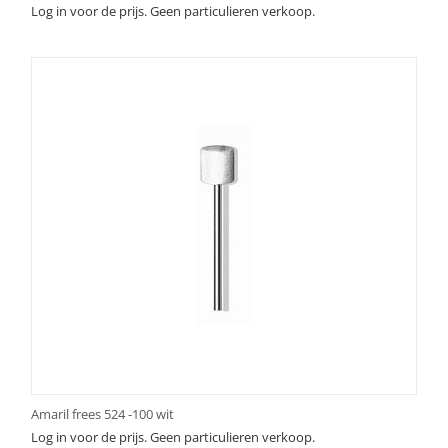
Log in voor de prijs. Geen particulieren verkoop.
Amaril frees 524 -100 wit
Log in voor de prijs. Geen particulieren verkoop.