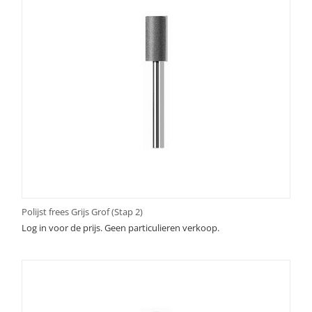
Polijst frees Grijs Grof (Stap 2)
Log in voor de prijs. Geen particulieren verkoop.