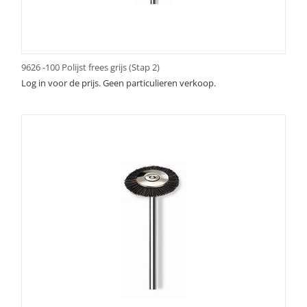
9626 -100 Polijst frees grijs (Stap 2)
Log in voor de prijs. Geen particulieren verkoop.