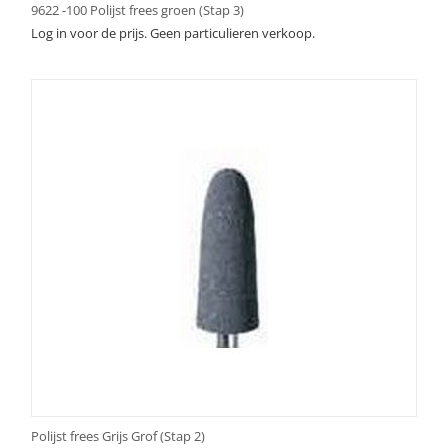
9622 -100 Polijst frees groen (Stap 3)
Log in voor de prijs. Geen particulieren verkoop.
Polijst frees Grijs Grof (Stap 2)