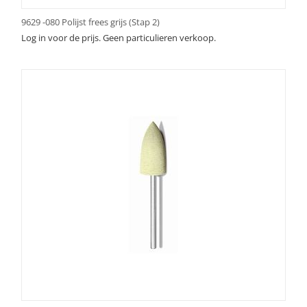
9629 -080 Polijst frees grijs (Stap 2)
Log in voor de prijs. Geen particulieren verkoop.