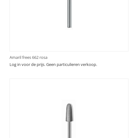
Amaril frees 662 rosa
Log in voor de prijs. Geen particulieren verkoop.