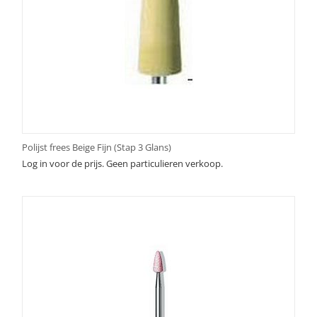
Polijst frees Beige Fijn (Stap 3 Glans)
Log in voor de prijs. Geen particulieren verkoop.