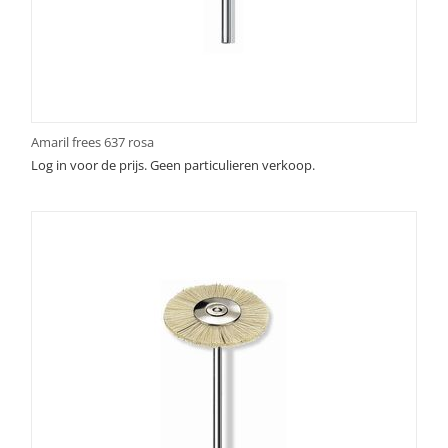
Amaril frees 637 rosa
Log in voor de prijs. Geen particulieren verkoop.