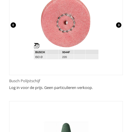
Busch Polijstschijf
Log in voor de prijs. Geen particulieren verkoop.