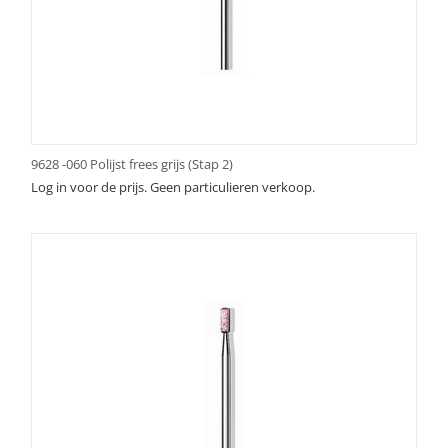
9628 -060 Polijst frees grijs (Stap 2)
Log in voor de prijs. Geen particulieren verkoop.