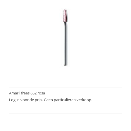
Amaril frees 652 rosa
Log in voor de prijs. Geen particulieren verkoop.