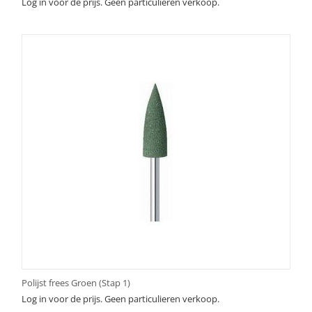
Log in voor de prijs. Geen particulieren verkoop.
Polijst frees Groen (Stap 1)
Log in voor de prijs. Geen particulieren verkoop.