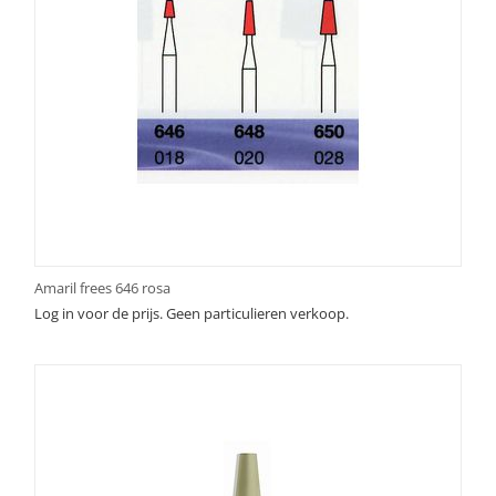
Amaril frees 646 rosa
Log in voor de prijs. Geen particulieren verkoop.