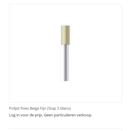
Polijst frees Beige Fijn (Stap 3 Glans)
Log in voor de prijs. Geen particulieren verkoop.