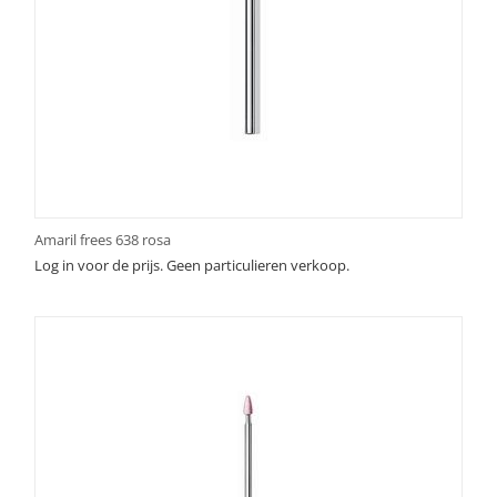
Amaril frees 638 rosa
Log in voor de prijs. Geen particulieren verkoop.