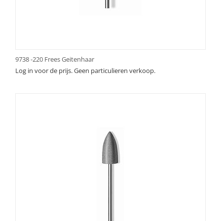
9738 -220 Frees Geitenhaar
Log in voor de prijs. Geen particulieren verkoop.