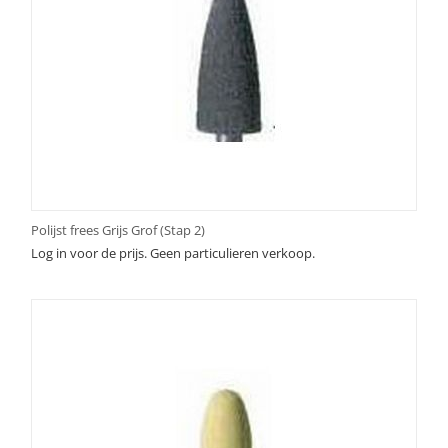
Polijst frees Grijs Grof (Stap 2)
Log in voor de prijs. Geen particulieren verkoop.