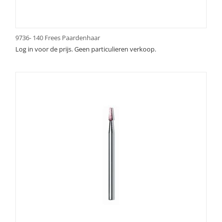
9736- 140 Frees Paardenhaar
Log in voor de prijs. Geen particulieren verkoop.