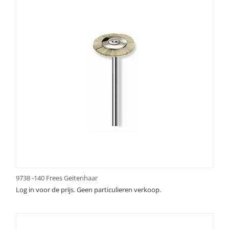
9738 -140 Frees Geitenhaar
Log in voor de prijs. Geen particulieren verkoop.