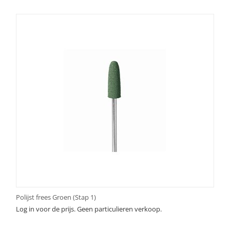
Polijst frees Groen (Stap 1)
Log in voor de prijs. Geen particulieren verkoop.