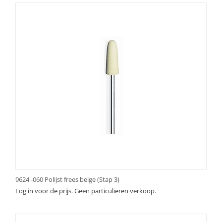
9624 -060 Polijst frees beige (Stap 3)
Log in voor de prijs. Geen particulieren verkoop.