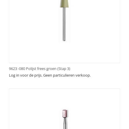
9623 -080 Polijst frees groen (Stap 3)
Log in voor de prijs. Geen particulieren verkoop.