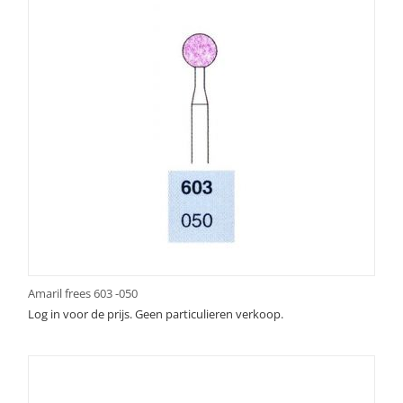
Amaril frees 603 -050
Log in voor de prijs. Geen particulieren verkoop.