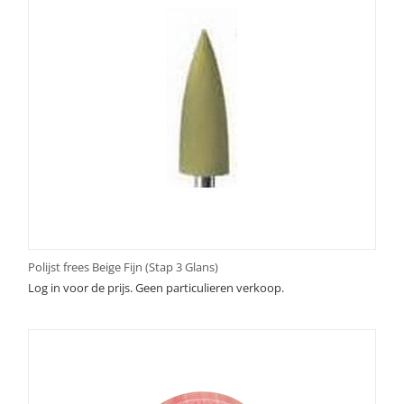
Polijst frees Beige Fijn (Stap 3 Glans)
Log in voor de prijs. Geen particulieren verkoop.