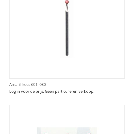
Amaril frees 601 -030
Log in voor de prijs. Geen particulieren verkoop.