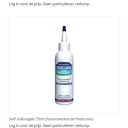
Log in voor de prijs. Geen particulieren verkoop.
SwP Kalknagels 75ml (Samenwerkende Pedicures)
Log in voor de prijs. Geen particulieren verkoop.