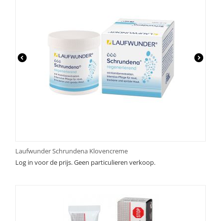
Laufwunder Schrundena Klovencreme
Log in voor de prijs. Geen particulieren verkoop.