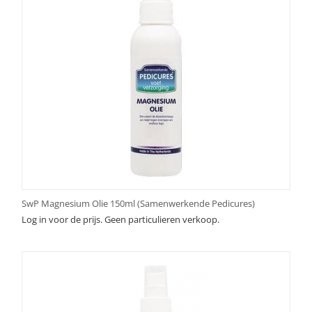
SwP Magnesium Olie 150ml (Samenwerkende Pedicures)
Log in voor de prijs. Geen particulieren verkoop.