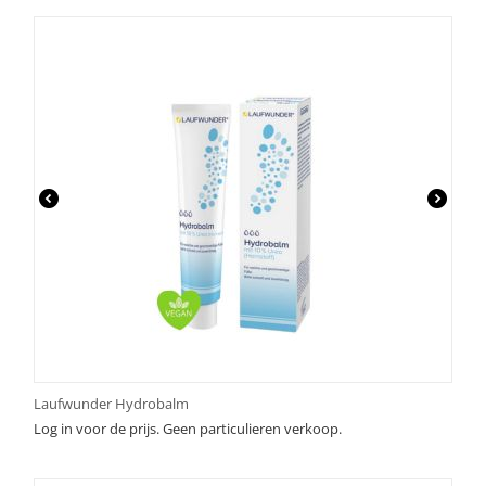
Laufwunder Hydrobalm
Log in voor de prijs. Geen particulieren verkoop.