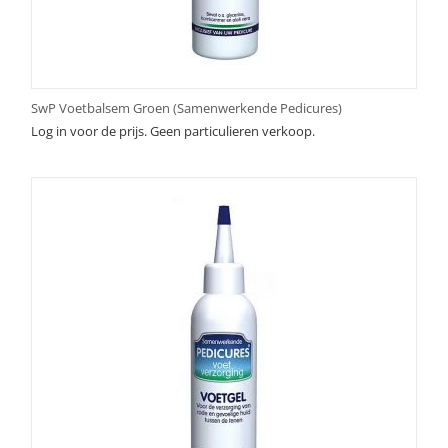
SwP Voetbalsem Groen (Samenwerkende Pedicures)
Log in voor de prijs. Geen particulieren verkoop.