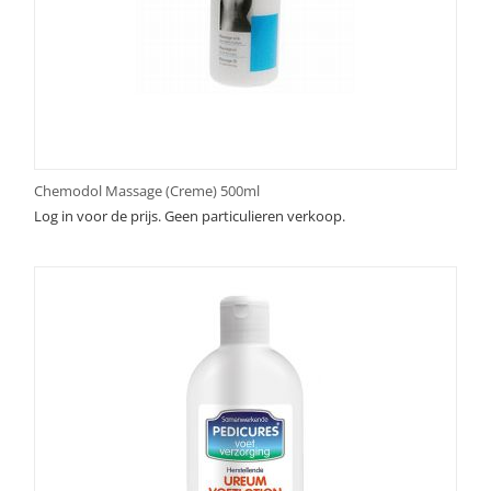
Chemodol Massage (Creme) 500ml
Log in voor de prijs. Geen particulieren verkoop.