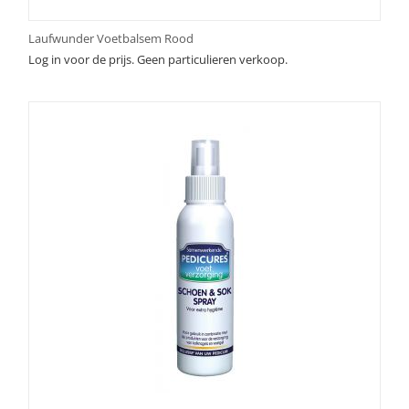
Laufwunder Voetbalsem Rood
Log in voor de prijs. Geen particulieren verkoop.