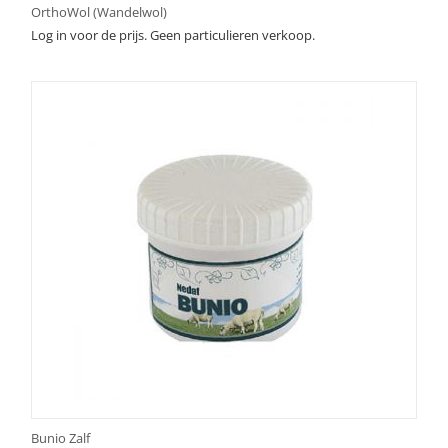
OrthoWol (Wandelwol)
Log in voor de prijs. Geen particulieren verkoop.
Bunio Zalf