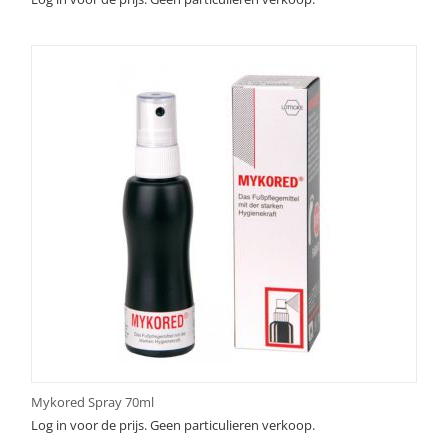
Mykored Spray 70ml
Log in voor de prijs. Geen particulieren verkoop.