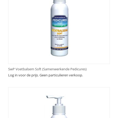
SwP Voetbalsem Soft (Samenwerkende Pedicures)
Log in voor de prijs. Geen particulieren verkoop.