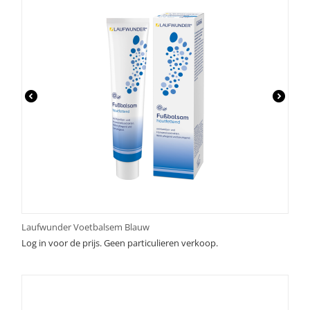
Laufwunder Voetbalsem Blauw
Log in voor de prijs. Geen particulieren verkoop.