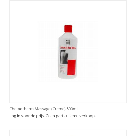
Chemotherm Massage (Creme) 500ml
Log in voor de prijs. Geen particulieren verkoop.