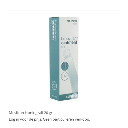
Mesitran Honingzalf 20 gr
Log in voor de prijs. Geen particulieren verkoop.