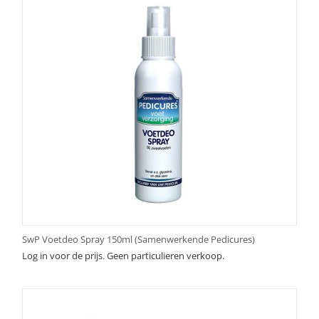
SwP Voetdeo Spray 150ml (Samenwerkende Pedicures)
Log in voor de prijs. Geen particulieren verkoop.