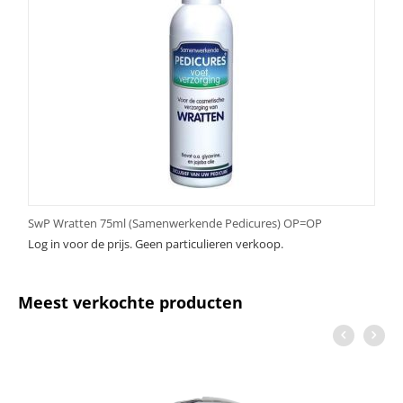
SwP Wratten 75ml (Samenwerkende Pedicures) OP=OP
Log in voor de prijs. Geen particulieren verkoop.
Meest verkochte producten