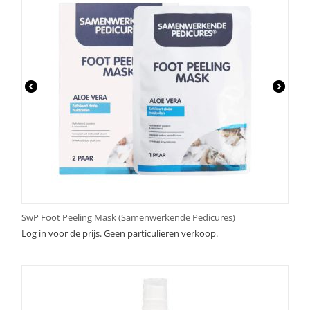
SwP Foot Peeling Mask (Samenwerkende Pedicures)
Log in voor de prijs. Geen particulieren verkoop.