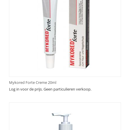
Mykored Forte Creme 20ml
Log in voor de prijs. Geen particulieren verkoop.