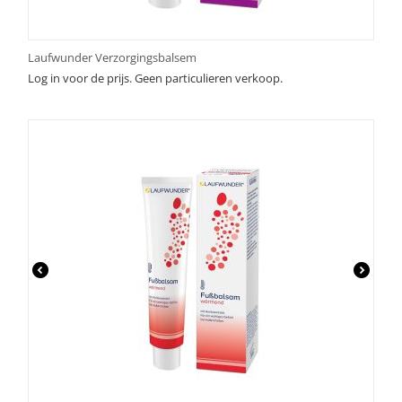
Laufwunder Verzorgingsbalsem
Log in voor de prijs. Geen particulieren verkoop.