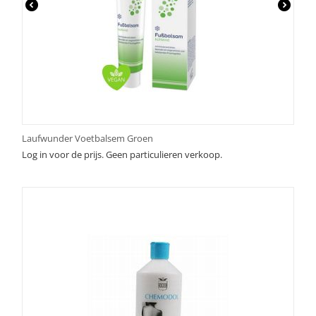
Laufwunder Voetbalsem Groen
Log in voor de prijs. Geen particulieren verkoop.