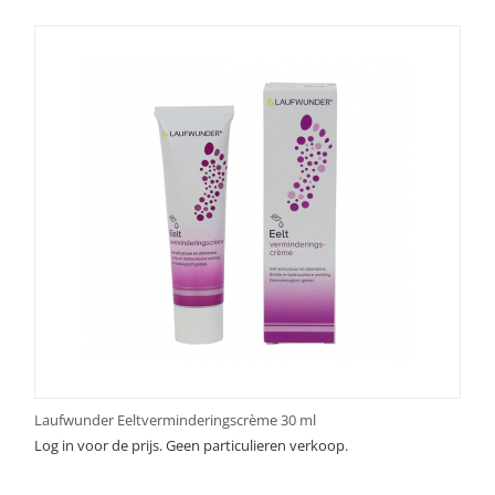
Laufwunder Eeltverminderingscrème 30 ml
Log in voor de prijs. Geen particulieren verkoop.