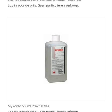
Log in voor de prijs. Geen particulieren verkoop.
Mykored 500ml Praktijk fles
Log in voor de prijs. Geen particulieren verkoop.