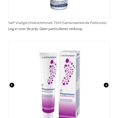
SwP Voetgel (Voetschimmel) 75ml (Samenwerkende Pedicures)
Log in voor de prijs. Geen particulieren verkoop.