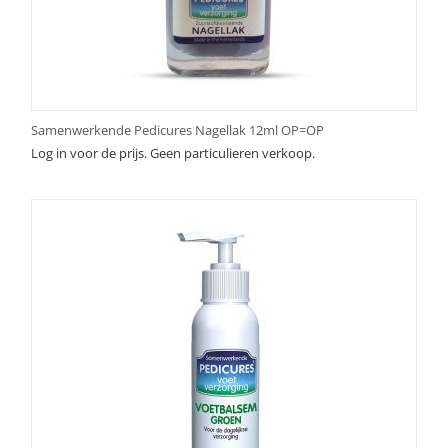
Samenwerkende Pedicures Nagellak 12ml OP=OP
Log in voor de prijs. Geen particulieren verkoop.