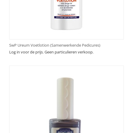
SwP Ureum Voetlotion (Samenwerkende Pedicures)
Log in voor de prijs. Geen particulieren verkoop.