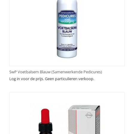
SwP Voetbalsem Blauw (Samenwerkende Pedicures)
Log in voor de prijs. Geen particulieren verkoop.