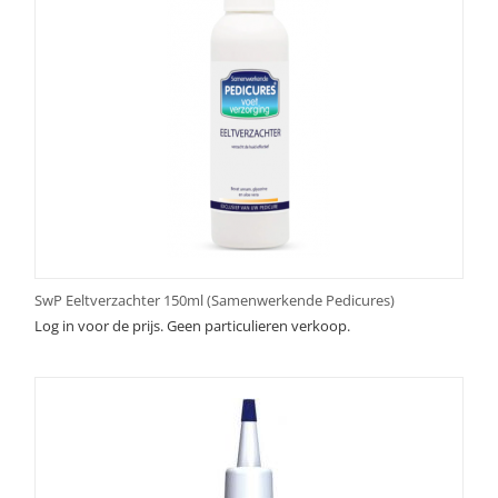
SwP Eeltverzachter 150ml (Samenwerkende Pedicures)
Log in voor de prijs. Geen particulieren verkoop.