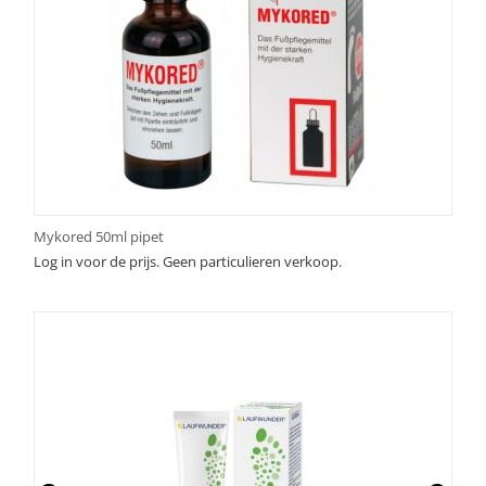
Mykored 50ml pipet
Log in voor de prijs. Geen particulieren verkoop.