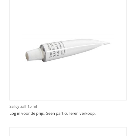
Salicylzalf 15 ml
Log in voor de prijs. Geen particulieren verkoop.