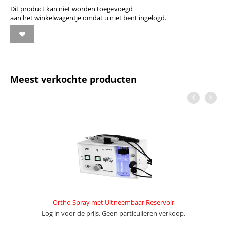
Dit product kan niet worden toegevoegd
aan het winkelwagentje omdat u niet bent ingelogd.
Meest verkochte producten
Ortho Spray met Uitneembaar Reservoir
Log in voor de prijs. Geen particulieren verkoop.