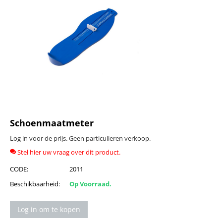
Schoenmaatmeter
Log in voor de prijs. Geen particulieren verkoop.
Stel hier uw vraag over dit product.
CODE:
2011
Beschikbaarheid:
Op Voorraad.
Log in om te kopen