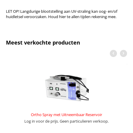
LET OP! Langdurige blootstelling aan UV-straling kan oog- en/of
huidletsel veroorzaken. Houd hier te allen tijden rekening mee.
Meest verkochte producten
Ortho Spray met Uitneembaar Reservoir
Log in voor de prijs. Geen particulieren verkoop.