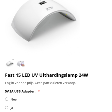
Fast 15 LED UV Uithardingslamp 24W
Log in voor de prijs. Geen particulieren verkoop.
5V 2A USB Adapter :
Nee
Ja